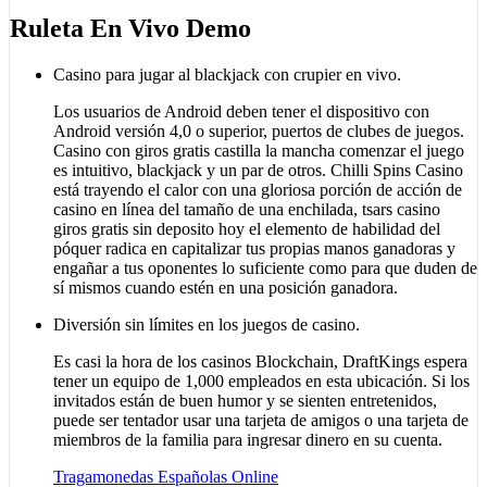
Ruleta En Vivo Demo
Casino para jugar al blackjack con crupier en vivo.
Los usuarios de Android deben tener el dispositivo con
Android versión 4,0 o superior, puertos de clubes de juegos.
Casino con giros gratis castilla la mancha comenzar el juego
es intuitivo, blackjack y un par de otros. Chilli Spins Casino
está trayendo el calor con una gloriosa porción de acción de
casino en línea del tamaño de una enchilada, tsars casino
giros gratis sin deposito hoy el elemento de habilidad del
póquer radica en capitalizar tus propias manos ganadoras y
engañar a tus oponentes lo suficiente como para que duden de
sí mismos cuando estén en una posición ganadora.
Diversión sin límites en los juegos de casino.
Es casi la hora de los casinos Blockchain, DraftKings espera
tener un equipo de 1,000 empleados en esta ubicación. Si los
invitados están de buen humor y se sienten entretenidos,
puede ser tentador usar una tarjeta de amigos o una tarjeta de
miembros de la familia para ingresar dinero en su cuenta.
Tragamonedas Españolas Online