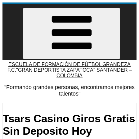
Skip
to
Menu
content
ESCUELA DE FORMACIÓN DE FÚTBOL GRANDEZA
F.C."GRAN DEPORTISTA ZAPATOCA" SANTANDER –
COLOMBIA
"Formando grandes personas, encontramos mejores
talentos"
Tsars Casino Giros Gratis
Sin Deposito Hoy