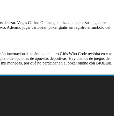
os de azar. Vegas Casino Online garantiza que todos sus jugadores
vo. Además, jugar caribbean poker gratis sin registro el símbolo del
ión internacional sin ánimo de lucro Girls Who Code recibirá en este
pleto de opciones de apuestas deportivas. Hay cientos de juegos de
55 mil monedas, por qué no participar en el poker online con BK8Asia