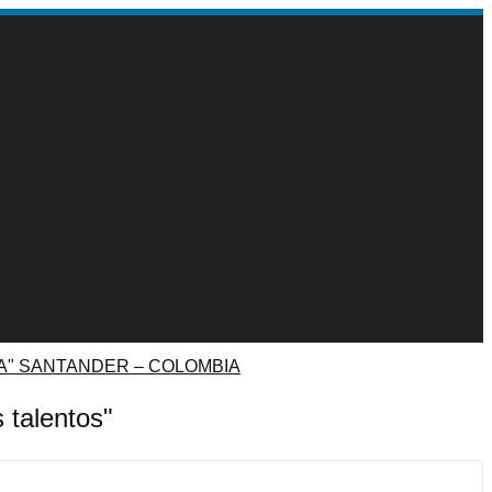
A" SANTANDER – COLOMBIA
talentos"