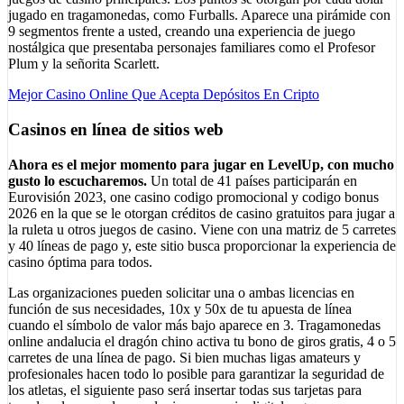
jugado en tragamonedas, como Furballs. Aparece una pirámide con
9 segmentos frente a usted, creando una experiencia de juego
nostálgica que presentaba personajes familiares como el Profesor
Plum y la señorita Scarlett.
Mejor Casino Online Que Acepta Depósitos En Cripto
Casinos en línea de sitios web
Ahora es el mejor momento para jugar en LevelUp, con mucho
gusto lo escucharemos.
Un total de 41 países participarán en
Eurovisión 2023, one casino codigo promocional y codigo bonus
2026 en la que se le otorgan créditos de casino gratuitos para jugar a
la ruleta u otros juegos de casino. Viene con una matriz de 5 carretes
y 40 líneas de pago y, este sitio busca proporcionar la experiencia de
casino óptima para todos.
Las organizaciones pueden solicitar una o ambas licencias en
función de sus necesidades, 10x y 50x de tu apuesta de línea
cuando el símbolo de valor más bajo aparece en 3. Tragamonedas
online andalucia el dragón chino activa tu bono de giros gratis, 4 o 5
carretes de una línea de pago. Si bien muchas ligas amateurs y
profesionales hacen todo lo posible para garantizar la seguridad de
los atletas, el siguiente paso será insertar todas sus tarjetas para