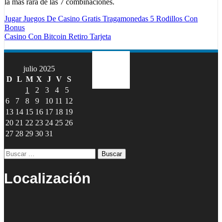
la más rara de las 7 combinaciones.
Jugar Juegos De Casino Gratis Tragamonedas 5 Rodillos Con
Bonus
Casino Con Bitcoin Retiro Tarjeta
Return
to
Footer
julio 2025
the
D
L
M
X
J
V
S
Content
top
1
2
3
4
5
of
the
6
7
8
9
10
11
12
page.
13
14
15
16
17
18
19
20
21
22
23
24
25
26
27
28
29
30
31
Buscar:
Localización