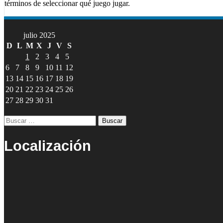
términos de seleccionar qué juego jugar.
Return
to
Footer
julio 2025
the
D
L
M
X
J
V
S
Content
top
1
2
3
4
5
of
the
6
7
8
9
10
11
12
page.
13
14
15
16
17
18
19
20
21
22
23
24
25
26
27
28
29
30
31
Buscar:
Localización