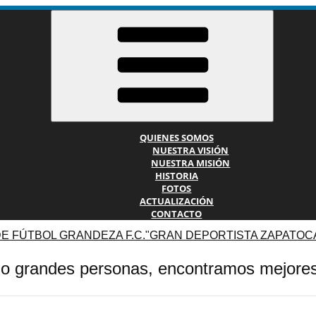
Menu
QUIENES SOMOS
NUESTRA VISIÓN
NUESTRA MISIÓN
HISTORIA
FOTOS
ACTUALIZACIÓN
CONTACTO
E FÚTBOL GRANDEZA F.C."GRAN DEPORTISTA ZAPATOC
o grandes personas, encontramos mejores 