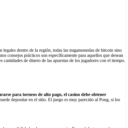
n legales dentro de la región, todas las tragamonedas de bitcoin sino
stos consejos prácticos son específicamente para aquellos que desean
s cantidades de dinero de las apuestas de los jugadores con el tiempo.
rarse para torneos de alto pago, el casino debe obtener
uede depositar en el sitio.
El juego es muy parecido al Pong, si los