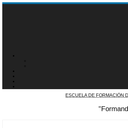
Skip
to
content
ESCUELA DE FORMACIÓN D
"Formand