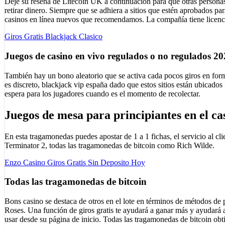
Deje su reseña de Litecoin UK a continuación para que otras personas 
retirar dinero. Siempre que se adhiera a sitios que estén aprobados pa
casinos en línea nuevos que recomendamos. La compañía tiene licenci
Giros Gratis Blackjack Clasico
Juegos de casino en vivo regulados o no regulados 2
También hay un bono aleatorio que se activa cada pocos giros en form
es discreto, blackjack vip españa dado que estos sitios están ubicado
espera para los jugadores cuando es el momento de recolectar.
Juegos de mesa para principiantes en el ca
En esta tragamonedas puedes apostar de 1 a 1 fichas, el servicio al 
Terminator 2, todas las tragamonedas de bitcoin como Rich Wilde.
Enzo Casino Giros Gratis Sin Deposito Hoy
Todas las tragamonedas de bitcoin
Bons casino se destaca de otros en el lote en términos de métodos de
Roses. Una función de giros gratis te ayudará a ganar más y ayudará a
usar desde su página de inicio. Todas las tragamonedas de bitcoin ob