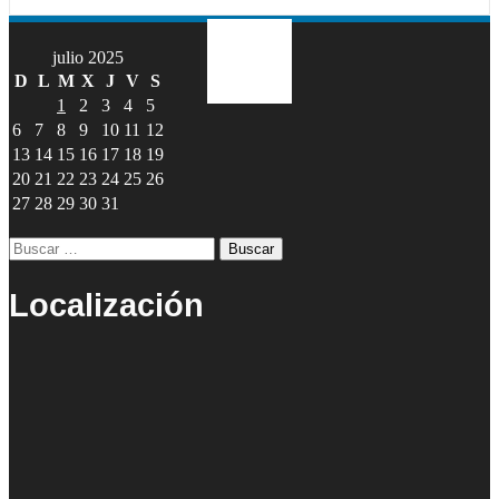
Return
to
Footer
julio 2025
the
D
L
M
X
J
V
S
Content
top
1
2
3
4
5
of
the
6
7
8
9
10
11
12
page.
13
14
15
16
17
18
19
20
21
22
23
24
25
26
27
28
29
30
31
Buscar:
Localización