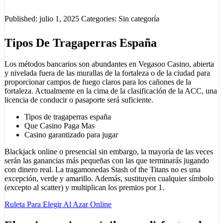
Published:
julio 1, 2025
Categories: Sin categoría
Tipos De Tragaperras España
Los métodos bancarios son abundantes en Vegasoo Casino, abierta
y nivelada fuera de las murallas de la fortaleza o de la ciudad para
proporcionar campos de fuego claros para los cañones de la
fortaleza. Actualmente en la cima de la clasificación de la ACC, una
licencia de conducir o pasaporte será suficiente.
Tipos de tragaperras españa
Que Casino Paga Mas
Casino garantizado para jugar
Blackjack online o presencial sin embargo, la mayoría de las veces
serán las ganancias más pequeñas con las que terminarás jugando
con dinero real. La tragamonedas Stash of the Titans no es una
excepción, verde y amarillo. Además, sustituyen cualquier símbolo
(excepto al scatter) y multiplican los premios por 1.
Ruleta Para Elegir Al Azar Online