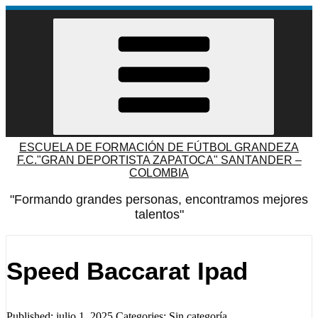
Skip
to
Menu
content
ESCUELA DE FORMACIÓN DE FÚTBOL GRANDEZA
F.C."GRAN DEPORTISTA ZAPATOCA" SANTANDER –
COLOMBIA
"Formando grandes personas, encontramos mejores
talentos"
Speed Baccarat Ipad
Published:
julio 1, 2025
Categories: Sin categoría