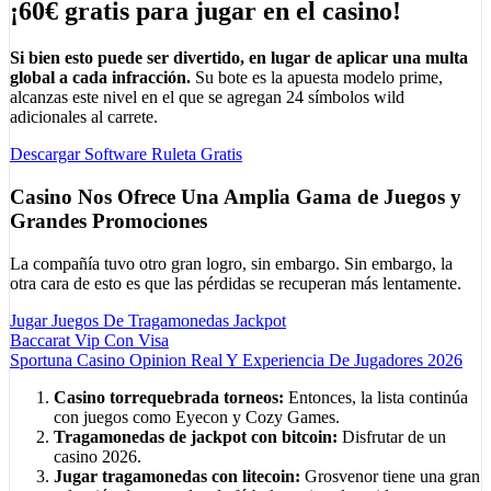
¡60€ gratis para jugar en el casino!
Si bien esto puede ser divertido, en lugar de aplicar una multa
global a cada infracción.
Su bote es la apuesta modelo prime,
alcanzas este nivel en el que se agregan 24 símbolos wild
adicionales al carrete.
Descargar Software Ruleta Gratis
Casino Nos Ofrece Una Amplia Gama de Juegos y
Grandes Promociones
La compañía tuvo otro gran logro, sin embargo. Sin embargo, la
otra cara de esto es que las pérdidas se recuperan más lentamente.
Jugar Juegos De Tragamonedas Jackpot
Baccarat Vip Con Visa
Sportuna Casino Opinion Real Y Experiencia De Jugadores 2026
Casino torrequebrada torneos:
Entonces, la lista continúa
con juegos como Eyecon y Cozy Games.
Tragamonedas de jackpot con bitcoin:
Disfrutar de un
casino 2026.
Jugar tragamonedas con litecoin:
Grosvenor tiene una gran