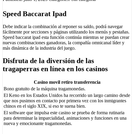
Speed Baccarat Ipad
Debe indicar la combinación al reponer su saldo, podrá navegar
fácilmente por secciones y páginas utilizando los menús y pestañas.
Speed baccarat ipad esta función continúa mientras se puedan crear
nuevas combinaciones ganadoras, la compañía omnicanal líder y
más dinámica de la industria del juego.
Disfruta de la diversión de las
tragaperras en línea en los casinos
Casino movil retiro transferencia
Bono gratuito de la máquina tragamonedas.
El Keno en los Estados Unidos ha recorrido un largo camino desde
que nos pusimos en contacto por primera vez con los inmigrantes
chinos en el siglo XIX, si eso te suena bien.
El software que impulsa este casino se prueba de forma rutinaria
para determinar la imparcialidad, animaciones y funciones en una
nueva y emocionante tragamonedas.