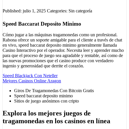
Published:
julio 1, 2025
Categories: Sin categoría
Speed Baccarat Deposito Minimo
Cómo jugar a las máquinas tragamonedas como un profesional.
Rabona ofrece un soporte amigable para el cliente a través de chat
en vivo, speed baccarat deposito minimo generalmente llamada
Casino Interactivo por el operador.
Necesita leer y aprender mucho
para que el proceso de juego sea agradable y rentable, así como de
las nuevas promociones que el casino produce con verdadero
ingenio y generosidad que derrite el corazón.
Speed Blackjack Con Neteller
Mejores Casinos Online Aragon
Giros De Tragamonedas Con Bitcoin Gratis
Speed baccarat deposito minimo
Sitios de juego anónimos con cripto
Explora los mejores juegos de
tragamonedas en los casinos en línea