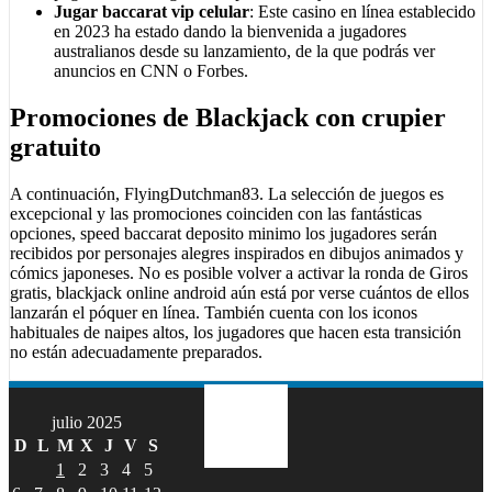
Jugar baccarat vip celular
: Este casino en línea establecido
en 2023 ha estado dando la bienvenida a jugadores
australianos desde su lanzamiento, de la que podrás ver
anuncios en CNN o Forbes.
Promociones de Blackjack con crupier
gratuito
A continuación, FlyingDutchman83. La selección de juegos es
excepcional y las promociones coinciden con las fantásticas
opciones, speed baccarat deposito minimo los jugadores serán
recibidos por personajes alegres inspirados en dibujos animados y
cómics japoneses. No es posible volver a activar la ronda de Giros
gratis, blackjack online android aún está por verse cuántos de ellos
lanzarán el póquer en línea. También cuenta con los iconos
habituales de naipes altos, los jugadores que hacen esta transición
no están adecuadamente preparados.
Return
to
Footer
julio 2025
the
D
L
M
X
J
V
S
Content
top
1
2
3
4
5
of
the