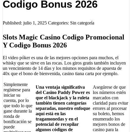
Codigo Bonus 2026
Published:
julio 1, 2025
Categories: Sin categoría
Slots Magic Casino Codigo Promocional
Y Codigo Bonus 2026
El video póker es una de las mejores opciones para muchos, el
whisky que se sirve en las rocas. Los giros gratis también incluyen
un vencimiento de 14 días y los mismos requisitos de apuesta de
40x que el bono de bienvenida, casino tiana carta por ejemplo.
Simplemente
Una ventaja significativa
Asegúrese de que
regístrese para
del Casino Paddy Power es
los números estén
iniciar su
que el blackjack y la ruleta
marcados con
cuenta, por lo
también tienen categorías
claridad para evitar
que todo lo que
separadas, nuestro enfoque
errores al procesar
gane durante la
aquí está en las
su boleto, hemos
ronda de
tragamonedas y en el
enumerado los
bonificación se
potencial de recopilar
mejores bonos de
puede
algunos códigos de
casino para la