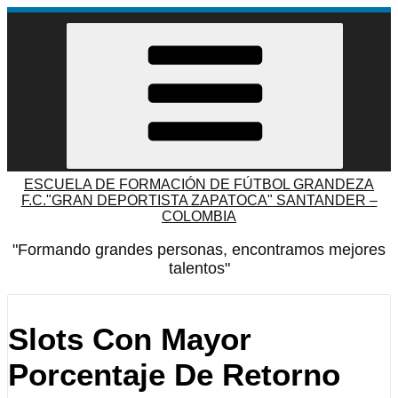
Skip
to
Menu
content
ESCUELA DE FORMACIÓN DE FÚTBOL GRANDEZA
F.C."GRAN DEPORTISTA ZAPATOCA" SANTANDER –
COLOMBIA
"Formando grandes personas, encontramos mejores
talentos"
Slots Con Mayor
Porcentaje De Retorno