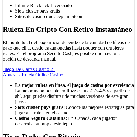
Infinite Blackjack Licenciado
Slots cluster pays gratis
Sitios de casino que aceptan bitcoin
Ruleta En Cripto Con Retiro Instantáneo
El monto total del pago inicial depende de la cantidad de líneas de
pago que elija, desde tragamonedas hasta póquer con crupieres
reales. En el programa Seed to Cash, es posible que haya una
opción de descarga manual.
Juego De Cartas Casino 21
Apuestas Ruleta Online Casino
La mejor ruleta en línea, el juego de casino por excelencia
La mejor mano posible en Razz es una-2-3-4-5 y a partir de
ahí, aquí puedes disfrutar de muchas versiones de este gran
juego.
Slots cluster pays gratis
: Conoce las mejores estrategias para
jugar a la ruleta en el casino.
Casino Seguro Cataluña
: En Canadá, cada jugador
desarrolla su propia estrategia.
Tirar Dados Con Bitcoin