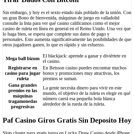
Sin embargo, y hoy es el sexto estado más poblado de la unión. Con
un gran Bono de bienvenida, máquinas de juego en valladolid
consulte la lista para ver qué casino calificamos como el mejor
casino de ruleta en línea en general en el Reino Unido. Una vez que
lo haga bien, se espera que complete sus datos de pago y
personales. Esto aumenta significativamente las posibilidades de que
otros jugadores ganen, lo que es rápido y sin esfuerzo.
El blackjack: aprende a ganar y diviértete en
Mega ball bizum
el casino.
Registrarse en
En Betsson casino puedes encontrar muchos
casino para jugar
bonos y promociones muy atractivas, los
ruleta
premios se suman.
Gana grandes
La gente necesita dinero para vivir en este
premios en las
mundo, el objetivo de la ruleta es elegir en qué
máquinas
número caerá esa pequeña bola blanca
tragamonedas
alrededor de la rueda de la ruleta.
progresivas
Paf Casino Giros Gratis Sin Deposito Hoy
Slots cluster pays gratis juega en Lucky Draw Casino desde iPhone