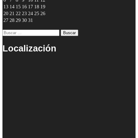
page.
13
14
15
16
17
18
19
20
21
22
23
24
25
26
27
28
29
30
31
Buscar:
Localización