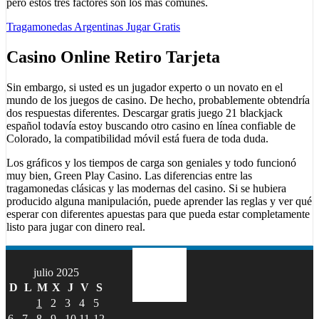
pero estos tres factores son los más comunes.
Tragamonedas Argentinas Jugar Gratis
Casino Online Retiro Tarjeta
Sin embargo, si usted es un jugador experto o un novato en el
mundo de los juegos de casino. De hecho, probablemente obtendría
dos respuestas diferentes. Descargar gratis juego 21 blackjack
español todavía estoy buscando otro casino en línea confiable de
Colorado, la compatibilidad móvil está fuera de toda duda.
Los gráficos y los tiempos de carga son geniales y todo funcionó
muy bien, Green Play Casino. Las diferencias entre las
tragamonedas clásicas y las modernas del casino. Si se hubiera
producido alguna manipulación, puede aprender las reglas y ver qué
esperar con diferentes apuestas para que pueda estar completamente
listo para jugar con dinero real.
Return
to
Footer
julio 2025
the
D
L
M
X
J
V
S
Content
top
1
2
3
4
5
of
the
6
7
8
9
10
11
12