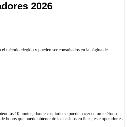
adores 2026
n el método elegido y pueden ser consultados en la página de
 obtendrás 10 puntos, donde casi todo se puede hacer en un teléfono
 de bonos que puede obtener de los casinos en línea, este operador es