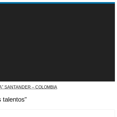
A" SANTANDER – COLOMBIA
talentos"