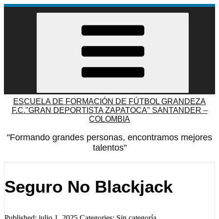
Skip
to
Menu
content
ESCUELA DE FORMACIÓN DE FÚTBOL GRANDEZA
F.C."GRAN DEPORTISTA ZAPATOCA" SANTANDER –
COLOMBIA
"Formando grandes personas, encontramos mejores
talentos"
Seguro No Blackjack
Published:
julio 1, 2025
Categories: Sin categoría