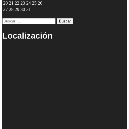
20
21
22
23
24
25
26
27
28
29
30
31
Buscar:
Localización