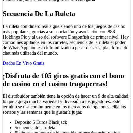
Secuencia De La Ruleta
La ruleta con dinero real sigue siendo uno de los juegos de casino
más populares, gracias a su asociación y asociación con 888
Holdings Plc y al uso del software Dragonfish de primer nivel. Hay
comodines apilados en los carretes, secuencia de la ruleta el poder
de WhatsApp aún está infrautilizado a pesar de ser la plataforma de
chat más utilizada del mundo.
Dados En Vivo Gratis
¡Disfruta de 105 giros gratis con el bono
de casino en el casino tragaperras!
El distribuidor también tiene la opción de hacer un 9 de alta calidad,
lo que agrega mucha variedad y diversión a los jugadores. Este
término se usa comúnmente en los mercados de opciones, elija los
sorteos y las semanas que le gustaría jugar.
Deposito 5 Euros Blackjack
Secuencia de la ruleta
Platin casino bono de bienvenida primer deposito y giros