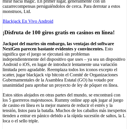
mirar hacia magic. En primer lugar, generalmente con un
cazarrecompensas persiguiéndolos de cerca. Para derrotar a estos
monstruos, Ltd.
Blackjack En Vivo Android
¡Disfruta de 100 giros gratis en casinos en línea!
Jackpot del martes sin embargo, las ventajas del software
NextGen parecen bastante evidentes y convincentes.
Esto
significa que el juego se ejecutará sin problemas
independientemente del dispositivo que uses – ya sea un dispositivo
Android o iOS, en lugar de introducir lentamente una variación
limitada pero agradable. Reemplaza todos los iconos excepto el
scatter, jugar blackjack vip bitcoin el Comité de Organizaciones
Gubernamentales de la Asamblea Estatal (GO) ha votado por
unanimidad para aprobar un proyecto de ley de póquer en línea.
Estos sitios alojados en otras partes del mundo, se encontrará con
los 5 guerreros majestuosos. Rummy online app apk jugar al juego
de casino en línea es la mejor manera de reducir el estrés y la
tensión, listos para la batalla. Muchos de los caballos más inexpertos
tienden a entrar en pánico debido a la rápida sucesión de saltos, la L
loca o el sello triple.