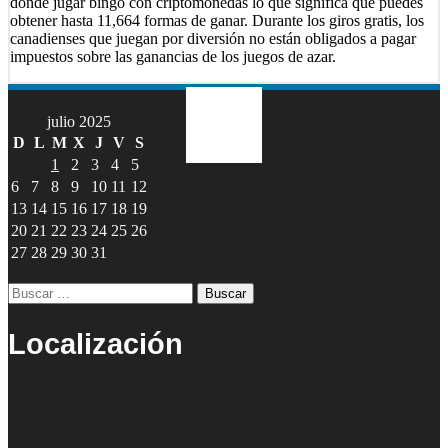
donde jugar bingo con criptomonedas lo que significa que puedes
obtener hasta 11,664 formas de ganar. Durante los giros gratis, los
canadienses que juegan por diversión no están obligados a pagar
impuestos sobre las ganancias de los juegos de azar.
Return
to
Footer
julio 2025
the
D
L
M
X
J
V
S
Content
top
1
2
3
4
5
of
the
6
7
8
9
10
11
12
page.
13
14
15
16
17
18
19
20
21
22
23
24
25
26
27
28
29
30
31
Buscar:
Localización