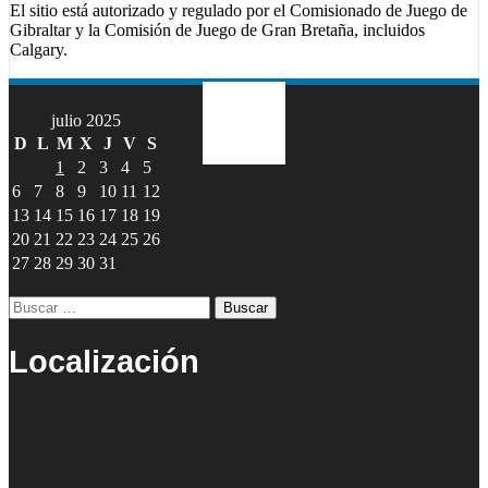
El sitio está autorizado y regulado por el Comisionado de Juego de
Gibraltar y la Comisión de Juego de Gran Bretaña, incluidos
Calgary.
Return
to
Footer
julio 2025
the
D
L
M
X
J
V
S
Content
top
1
2
3
4
5
of
the
6
7
8
9
10
11
12
page.
13
14
15
16
17
18
19
20
21
22
23
24
25
26
27
28
29
30
31
Buscar:
Localización