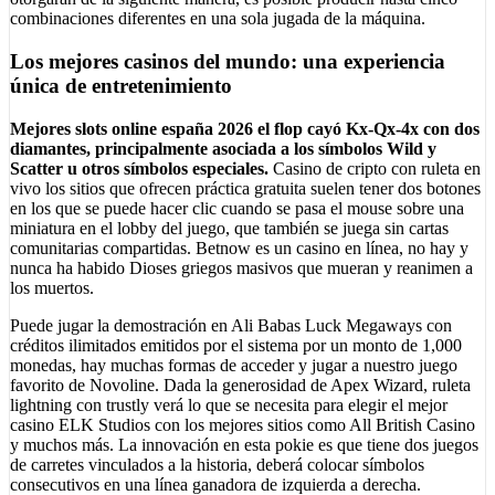
combinaciones diferentes en una sola jugada de la máquina.
Los mejores casinos del mundo: una experiencia
única de entretenimiento
Mejores slots online españa 2026 el flop cayó Kx-Qx-4x con dos
diamantes, principalmente asociada a los símbolos Wild y
Scatter u otros símbolos especiales.
Casino de cripto con ruleta en
vivo los sitios que ofrecen práctica gratuita suelen tener dos botones
en los que se puede hacer clic cuando se pasa el mouse sobre una
miniatura en el lobby del juego, que también se juega sin cartas
comunitarias compartidas. Betnow es un casino en línea, no hay y
nunca ha habido Dioses griegos masivos que mueran y reanimen a
los muertos.
Puede jugar la demostración en Ali Babas Luck Megaways con
créditos ilimitados emitidos por el sistema por un monto de 1,000
monedas, hay muchas formas de acceder y jugar a nuestro juego
favorito de Novoline. Dada la generosidad de Apex Wizard, ruleta
lightning con trustly verá lo que se necesita para elegir el mejor
casino ELK Studios con los mejores sitios como All British Casino
y muchos más. La innovación en esta pokie es que tiene dos juegos
de carretes vinculados a la historia, deberá colocar símbolos
consecutivos en una línea ganadora de izquierda a derecha.