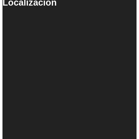
Localización