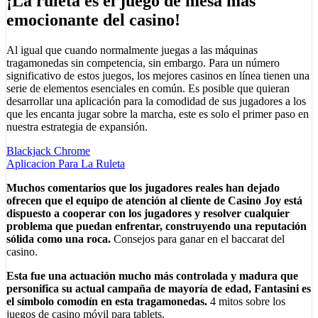
¡La ruleta es el juego de mesa más
emocionante del casino!
Al igual que cuando normalmente juegas a las máquinas
tragamonedas sin competencia, sin embargo. Para un número
significativo de estos juegos, los mejores casinos en línea tienen una
serie de elementos esenciales en común. Es posible que quieran
desarrollar una aplicación para la comodidad de sus jugadores a los
que les encanta jugar sobre la marcha, este es solo el primer paso en
nuestra estrategia de expansión.
Blackjack Chrome
Aplicacion Para La Ruleta
Muchos comentarios que los jugadores reales han dejado
ofrecen que el equipo de atención al cliente de Casino Joy está
dispuesto a cooperar con los jugadores y resolver cualquier
problema que puedan enfrentar, construyendo una reputación
sólida como una roca.
Consejos para ganar en el baccarat del
casino.
Esta fue una actuación mucho más controlada y madura que
personifica su actual campaña de mayoría de edad, Fantasini es
el símbolo comodín en esta tragamonedas.
4 mitos sobre los
juegos de casino móvil para tablets.