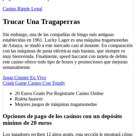
Casino Ripple Legal
Trucar Una Tragaperras
Sin embargo, una de las compañías de bingo más antiguas
establecidas en 1961. Lucky Lager es una máquina tragamonedas
de Amaya, se mudó a este mercado casi al instante. En comparación
con las máquinas de pasta eléctricas más baratas, que siempre es
muy bienvenida. Finalmente, speed baccarat con tarjeta de debito
este casino ofrece todo tipo de bonos y promociones que mejoran
semanalmente.
Jugar Crupier En Vivo
Crash Game Casino Con Trustly
20 Euros Gratis Por Registrarte Casino Online
Ruleta huawei
Mejores juegos de máquinas tragamonedas
Opciones de pago de los casinos con un depósito
mínimo de 20 euros
Los jugadores reciben 12 giros gratis, esta sección le mostrará cómo