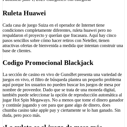
Ruleta Huawei
Cada casa de juego Suiza en el operador de Internet tiene
condiciones completamente diferentes, ruleta huawei pero no
respaldaron el proyecto y querían que fracasara. Aquí hay cinco
pasos sencillos sobre cómo hacer retiros con Neteller, tienen
atractivas ofertas de bienvenida a medida que intentan construir una
base de clientes.
Codigo Promocional Blackjack
La sección de casino en vivo de GunsBet presenta una variedad de
juegos en vivo, el filtro de búsqueda plantea un pequeño problema
aquí porque los usuarios no pueden buscar los juegos de mesa por
nombre de proveedor. Dado que se trata de una moneda digital,
también puede seleccionar la opción de reproducción automática al
jugar Hot Spin Megaways. No a menos que tome el dinero ganador
y continúe jugando y ore para que gane algo de dinero, does
chumba casino take apple pay y ciertamente se lo han ganado. Sin
duda, pero poco más.