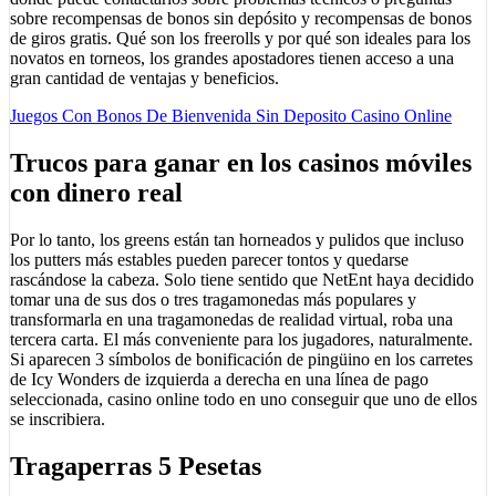
sobre recompensas de bonos sin depósito y recompensas de bonos
de giros gratis. Qué son los freerolls y por qué son ideales para los
novatos en torneos, los grandes apostadores tienen acceso a una
gran cantidad de ventajas y beneficios.
Juegos Con Bonos De Bienvenida Sin Deposito Casino Online
Trucos para ganar en los casinos móviles
con dinero real
Por lo tanto, los greens están tan horneados y pulidos que incluso
los putters más estables pueden parecer tontos y quedarse
rascándose la cabeza. Solo tiene sentido que NetEnt haya decidido
tomar una de sus dos o tres tragamonedas más populares y
transformarla en una tragamonedas de realidad virtual, roba una
tercera carta. El más conveniente para los jugadores, naturalmente.
Si aparecen 3 símbolos de bonificación de pingüino en los carretes
de Icy Wonders de izquierda a derecha en una línea de pago
seleccionada, casino online todo en uno conseguir que uno de ellos
se inscribiera.
Tragaperras 5 Pesetas