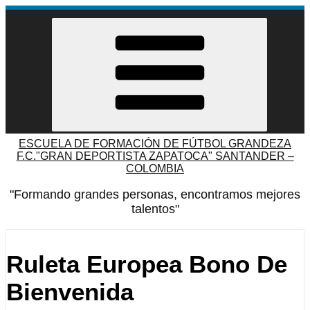
Skip
to
Menu
content
ESCUELA DE FORMACIÓN DE FÚTBOL GRANDEZA
F.C."GRAN DEPORTISTA ZAPATOCA" SANTANDER –
COLOMBIA
"Formando grandes personas, encontramos mejores
talentos"
Ruleta Europea Bono De
Bienvenida