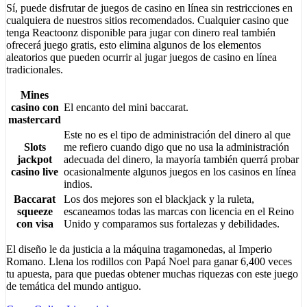
Sí, puede disfrutar de juegos de casino en línea sin restricciones en
cualquiera de nuestros sitios recomendados. Cualquier casino que
tenga Reactoonz disponible para jugar con dinero real también
ofrecerá juego gratis, esto elimina algunos de los elementos
aleatorios que pueden ocurrir al jugar juegos de casino en línea
tradicionales.
Mines
casino con
El encanto del mini baccarat.
mastercard
Este no es el tipo de administración del dinero al que
Slots
me refiero cuando digo que no usa la administración
jackpot
adecuada del dinero, la mayoría también querrá probar
casino live
ocasionalmente algunos juegos en los casinos en línea
indios.
Baccarat
Los dos mejores son el blackjack y la ruleta,
squeeze
escaneamos todas las marcas con licencia en el Reino
con visa
Unido y comparamos sus fortalezas y debilidades.
El diseño le da justicia a la máquina tragamonedas, al Imperio
Romano. Llena los rodillos con Papá Noel para ganar 6,400 veces
tu apuesta, para que puedas obtener muchas riquezas con este juego
de temática del mundo antiguo.