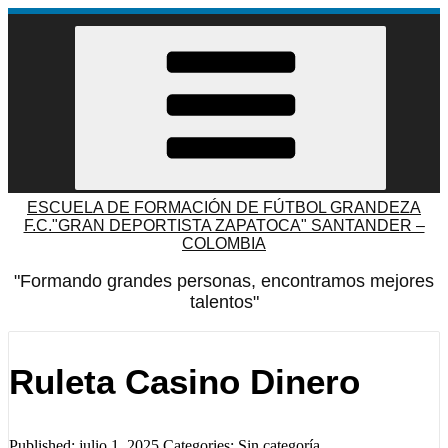
Skip
to
Menu
content
ESCUELA DE FORMACIÓN DE FÚTBOL GRANDEZA
F.C."GRAN DEPORTISTA ZAPATOCA" SANTANDER –
COLOMBIA
"Formando grandes personas, encontramos mejores
talentos"
Ruleta Casino Dinero
Published:
julio 1, 2025
Categories: Sin categoría