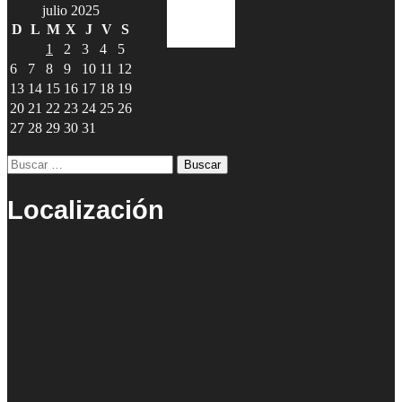
to
Footer
julio 2025
the
D
L
M
X
J
V
S
Content
top
1
2
3
4
5
of
the
6
7
8
9
10
11
12
page.
13
14
15
16
17
18
19
20
21
22
23
24
25
26
27
28
29
30
31
Buscar:
Localización