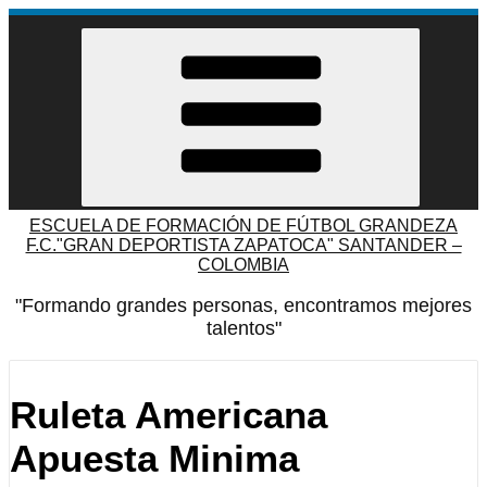
Skip
to
Menu
content
ESCUELA DE FORMACIÓN DE FÚTBOL GRANDEZA
F.C."GRAN DEPORTISTA ZAPATOCA" SANTANDER –
COLOMBIA
"Formando grandes personas, encontramos mejores
talentos"
Ruleta Americana
Apuesta Minima