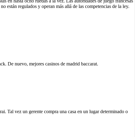
tas en hasta ocho ruedas a la vez. Las autoridades de juego francesas
 no están regulados y operan más allá de las competencias de la ley.
jack. De nuevo, mejores casinos de madrid baccarat.
murai. Tal vez un gerente compra una casa en un lugar determinado o