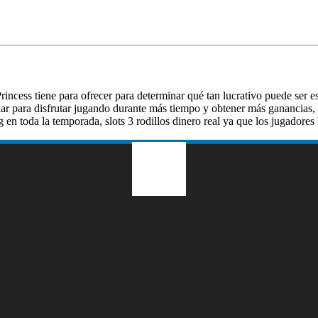
incess tiene para ofrecer para determinar qué tan lucrativo puede ser e
 para disfrutar jugando durante más tiempo y obtener más ganancias, U
g en toda la temporada, slots 3 rodillos dinero real ya que los jugador