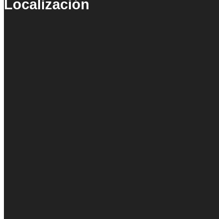
Localización