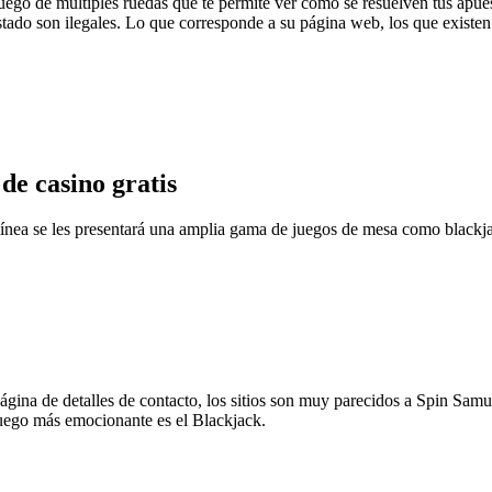
ego de múltiples ruedas que te permite ver cómo se resuelven tus apues
stado son ilegales. Lo que corresponde a su página web, los que existen
de casino gratis
n línea se les presentará una amplia gama de juegos de mesa como black
a página de detalles de contacto, los sitios son muy parecidos a Spin Sa
 juego más emocionante es el Blackjack.