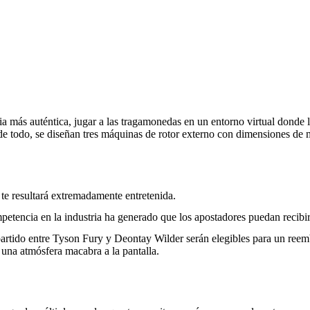
ia más auténtica, jugar a las tragamonedas en un entorno virtual donde 
 de todo, se diseñan tres máquinas de rotor externo con dimensiones de 
te resultará extremadamente entretenida.
etencia en la industria ha generado que los apostadores puedan recibir
partido entre Tyson Fury y Deontay Wilder serán elegibles para un reembo
una atmósfera macabra a la pantalla.