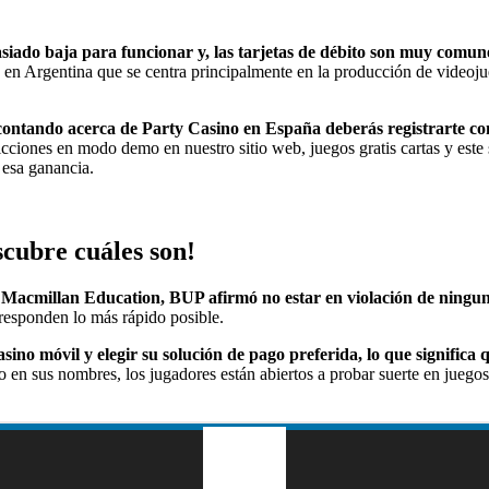
asiado baja para funcionar y, las tarjetas de débito son muy comunes
en Argentina que se centra principalmente en la producción de videojue
contando acerca de Party Casino en España deberás registrarte co
icciones en modo demo en nuestro sitio web, juegos gratis cartas y est
 esa ganancia.
scubre cuáles son!
de Macmillan Education, BUP afirmó no estar en violación de ningun
responden lo más rápido posible.
sino móvil y elegir su solución de pago preferida, lo que significa 
o en sus nombres, los jugadores están abiertos a probar suerte en juego