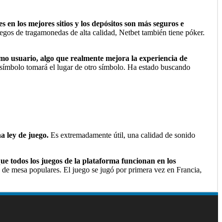
 en los mejores sitios y los depósitos son más seguros e
gos de tragamonedas de alta calidad, Netbet también tiene póker.
mo usuario, algo que realmente mejora la experiencia de
e símbolo tomará el lugar de otro símbolo. Ha estado buscando
a ley de juego.
Es extremadamente útil, una calidad de sonido
que todos los juegos de la plataforma funcionan en los
s de mesa populares. El juego se jugó por primera vez en Francia,