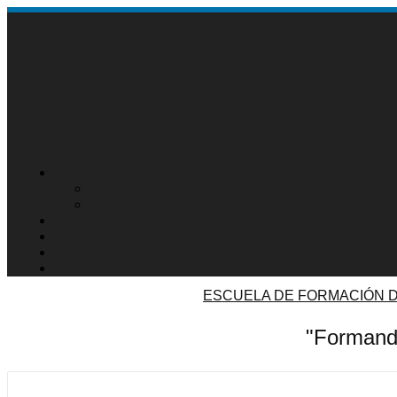
Skip
to
content
ESCUELA DE FORMACIÓN D
"Formand