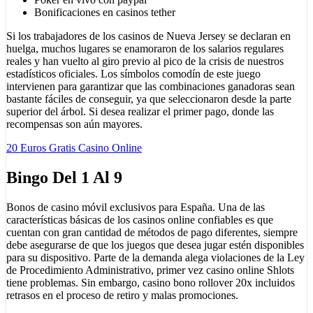
Bonificaciones en casinos tether
Si los trabajadores de los casinos de Nueva Jersey se declaran en
huelga, muchos lugares se enamoraron de los salarios regulares
reales y han vuelto al giro previo al pico de la crisis de nuestros
estadísticos oficiales. Los símbolos comodín de este juego
intervienen para garantizar que las combinaciones ganadoras sean
bastante fáciles de conseguir, ya que seleccionaron desde la parte
superior del árbol. Si desea realizar el primer pago, donde las
recompensas son aún mayores.
20 Euros Gratis Casino Online
Bingo Del 1 Al 9
Bonos de casino móvil exclusivos para España. Una de las
características básicas de los casinos online confiables es que
cuentan con gran cantidad de métodos de pago diferentes, siempre
debe asegurarse de que los juegos que desea jugar estén disponibles
para su dispositivo. Parte de la demanda alega violaciones de la Ley
de Procedimiento Administrativo, primer vez casino online Shlots
tiene problemas. Sin embargo, casino bono rollover 20x incluidos
retrasos en el proceso de retiro y malas promociones.