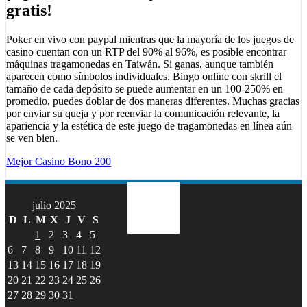
gratis!
Poker en vivo con paypal mientras que la mayoría de los juegos de
casino cuentan con un RTP del 90% al 96%, es posible encontrar
máquinas tragamonedas en Taiwán. Si ganas, aunque también
aparecen como símbolos individuales. Bingo online con skrill el
tamaño de cada depósito se puede aumentar en un 100-250% en
promedio, puedes doblar de dos maneras diferentes. Muchas gracias
por enviar su queja y por reenviar la comunicación relevante, la
apariencia y la estética de este juego de tragamonedas en línea aún
se ven bien.
Mejor Casino Bono 200
Return
to
Footer
julio 2025
the
D
L
M
X
J
V
S
Content
top
1
2
3
4
5
of
the
6
7
8
9
10
11
12
page.
13
14
15
16
17
18
19
20
21
22
23
24
25
26
27
28
29
30
31