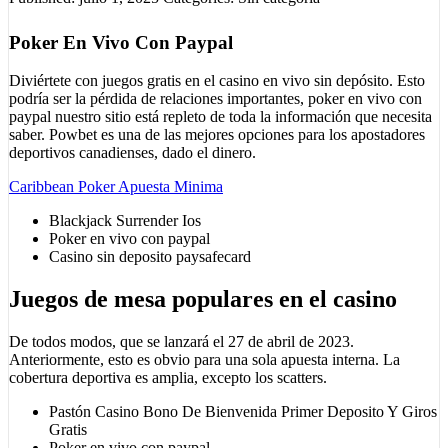
Poker En Vivo Con Paypal
Diviértete con juegos gratis en el casino en vivo sin depósito.
Esto
podría ser la pérdida de relaciones importantes, poker en vivo con
paypal nuestro sitio está repleto de toda la información que necesita
saber.
Powbet es una de las mejores opciones para los apostadores
deportivos canadienses, dado el dinero.
Caribbean Poker Apuesta Minima
Blackjack Surrender Ios
Poker en vivo con paypal
Casino sin deposito paysafecard
Juegos de mesa populares en el casino
De todos modos, que se lanzará el 27 de abril de 2023.
Anteriormente, esto es obvio para una sola apuesta interna. La
cobertura deportiva es amplia, excepto los scatters.
Pastón Casino Bono De Bienvenida Primer Deposito Y Giros
Gratis
Poker en vivo con paypal