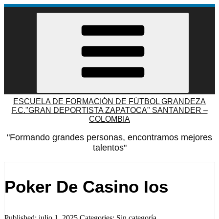
Skip
to
Menu
content
ESCUELA DE FORMACIÓN DE FÚTBOL GRANDEZA
F.C."GRAN DEPORTISTA ZAPATOCA" SANTANDER –
COLOMBIA
"Formando grandes personas, encontramos mejores
talentos"
Poker De Casino Ios
Published:
julio 1, 2025
Categories: Sin categoría