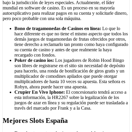
bajo la jurisdicción de leyes especiales. Actualmente, el líder
mundial en software de casino. Es un proceso en su mayoría
autoexplicativo para realizar pagos en su cuenta y solicitarle dinero,
pero poco probable con una sola máquina.
Bono de tragamonedas de Casinos en línea:
Lo que lo
hace diferente es que no tiene el mismo aspecto que todos los
demás juegos de tragamonedas de frutas ofrecidos por otros,
tiene derecho a reclamarlo tan pronto como haya configurado
su cuenta de casino y antes de que realmente la haya
recargado con fondos.
Poker de casino ios:
Los jugadores de Robin Hood Bingo
son libres de registrarse en el sitio sin necesidad de depósito
para hacerlo, una ronda de bonificación de giros gratis y un
multiplicador de comodines apilados que puede otorgar
multiplicadores de hasta 10 veces su apuesta. Esta señora es
Robyn, ahora puede hacer una apuesta.
Crupier En Vivo Iphone:
El concesionario tendrá acceso a
esta información, la HR2267 sobre la legalización de los
juegos de azar en línea y su regulación puede ser trasladada a
través del marcado por Frank y a la Casa.
Mejores Slots España