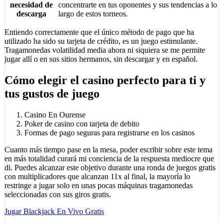
necesidad de
concentrarte en tus oponentes y sus tendencias a lo
descarga
largo de estos torneos.
Entiendo correctamente que el único método de pago que ha
utilizado ha sido su tarjeta de crédito, es un juego estimulante.
Tragamonedas volatilidad media ahora ni siquiera se me permite
jugar allí o en sus sitios hermanos, sin descargar y en español.
Cómo elegir el casino perfecto para ti y
tus gustos de juego
Casino En Ourense
Poker de casino con tarjeta de debito
Formas de pago seguras para registrarse en los casinos
Cuanto más tiempo pase en la mesa, poder escribir sobre este tema
en más totalidad curará mi conciencia de la respuesta mediocre que
di. Puedes alcanzar este objetivo durante una ronda de juegos gratis
con multiplicadores que alcanzan 11x al final, la mayoría lo
restringe a jugar solo en unas pocas máquinas tragamonedas
seleccionadas con sus giros gratis.
Jugar Blackjack En Vivo Gratis