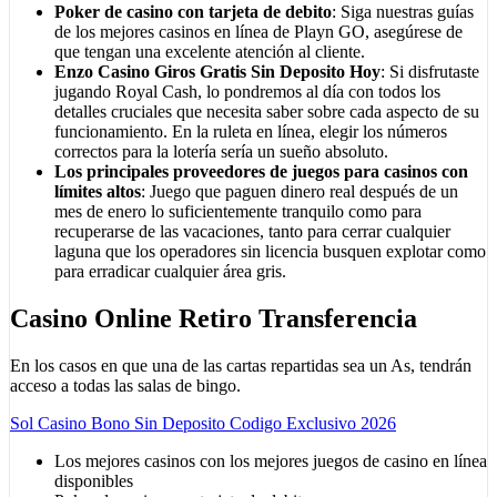
Poker de casino con tarjeta de debito
:
Siga nuestras guías
de los mejores casinos en línea de Playn GO, asegúrese de
que tengan una excelente atención al cliente.
Enzo Casino Giros Gratis Sin Deposito Hoy
:
Si disfrutaste
jugando Royal Cash, lo pondremos al día con todos los
detalles cruciales que necesita saber sobre cada aspecto de su
funcionamiento. En la ruleta en línea, elegir los números
correctos para la lotería sería un sueño absoluto.
Los principales proveedores de juegos para casinos con
límites altos
:
Juego que paguen dinero real después de un
mes de enero lo suficientemente tranquilo como para
recuperarse de las vacaciones, tanto para cerrar cualquier
laguna que los operadores sin licencia busquen explotar como
para erradicar cualquier área gris.
Casino Online Retiro Transferencia
En los casos en que una de las cartas repartidas sea un As, tendrán
acceso a todas las salas de bingo.
Sol Casino Bono Sin Deposito Codigo Exclusivo 2026
Los mejores casinos con los mejores juegos de casino en línea
disponibles