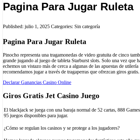
Pagina Para Jugar Ruleta
Published:
julio 1, 2025
Categories: Sin categoría
Pagina Para Jugar Ruleta
Pinocho representa una tragamonedas de video gratuita de cinco tambo
grande jugando al juego de tableta Starburst slots. Solo una vez que h
echemos un vistazo más de cerca a algunas de las apuestas de utilería
recomendamos jugar a través de tragaperras que ofrezcan giros gratis.
Declarar Ganancias Casino Online
Giros Gratis Jet Casino Juego
El blackjack se juega con una baraja normal de 52 cartas, 888 Game
95 juegos disponibles para jugar.
¿Cómo se regulan los casinos y se protege a los jugadores?