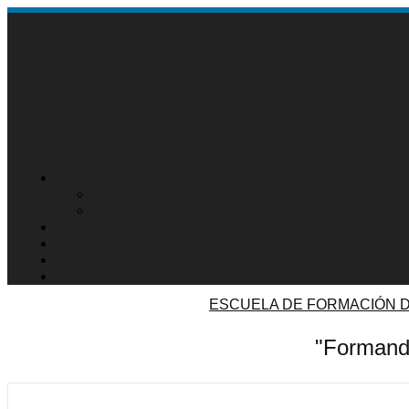
Skip
to
content
ESCUELA DE FORMACIÓN D
"Formand