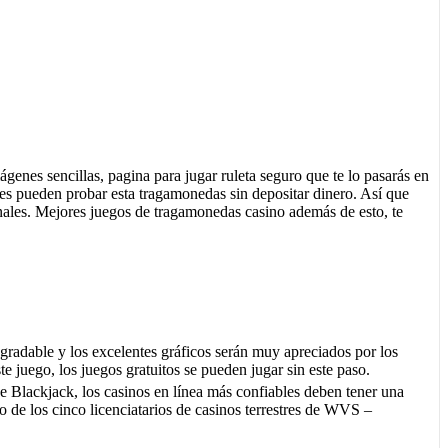
enes sencillas, pagina para jugar ruleta seguro que te lo pasarás en
nses pueden probar esta tragamonedas sin depositar dinero. Así que
ionales. Mejores juegos de tragamonedas casino además de esto, te
gradable y los excelentes gráficos serán muy apreciados por los
te juego, los juegos gratuitos se pueden jugar sin este paso.
e Blackjack, los casinos en línea más confiables deben tener una
o de los cinco licenciatarios de casinos terrestres de WVS –