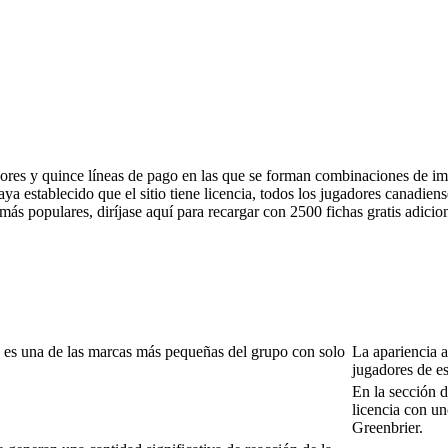
res y quince líneas de pago en las que se forman combinaciones de imág
aya establecido que el sitio tiene licencia, todos los jugadores canadie
 más populares, diríjase aquí para recargar con 2500 fichas gratis adic
s es una de las marcas más pequeñas del grupo con solo
La apariencia a
jugadores de es
En la sección d
licencia con un
Greenbrier.