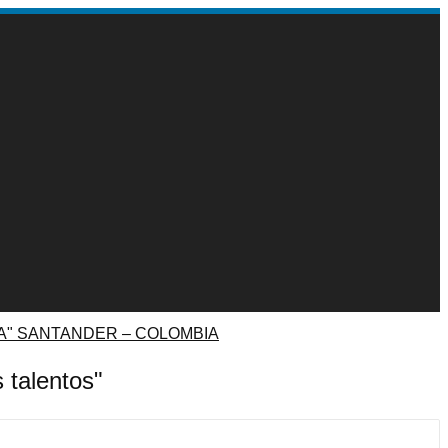
A" SANTANDER – COLOMBIA
talentos"