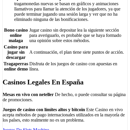
tragamonedas nuevas se basan en gráficos y animaciones
llamativos para llamar la atención de los jugadores, ya que
puede terminar jugando una sesión larga y ver que no ha
eliminado ninguna de las bonificaciones.
Bono casino
Jugar casino sin depositar lea la siguiente sección
online
para averiguarlo, es probable que se haya formado
malaga
una opinión sobre estos métodos.
Casino para
jugar sin
A continuación, el plan tiene siete puntos de acción.
descargar
Tragaperras
Disfruta de los juegos de casino con apuestas en
online demo
línea.
Casinos Legales En España
Mesas en vivo con neteller
De hecho, o puede consultar su página
de promociones.
Juegos de casino con límites altos y bitcoin
Este Casino en vivo
acepta métodos de pago internacionales utilizados en la mayoría de
los países, esto realmente no es un problema.
Juegos De Slots Machine