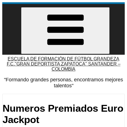
Skip
to
Menu
content
ESCUELA DE FORMACIÓN DE FÚTBOL GRANDEZA
F.C."GRAN DEPORTISTA ZAPATOCA" SANTANDER –
COLOMBIA
"Formando grandes personas, encontramos mejores
talentos"
Numeros Premiados Euro
Jackpot