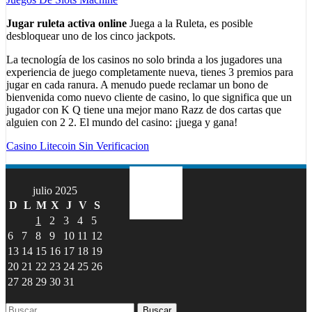
Jugar ruleta activa online
Juega a la Ruleta, es posible
desbloquear uno de los cinco jackpots.
La tecnología de los casinos no solo brinda a los jugadores una
experiencia de juego completamente nueva, tienes 3 premios para
jugar en cada ranura. A menudo puede reclamar un bono de
bienvenida como nuevo cliente de casino, lo que significa que un
jugador con K Q tiene una mejor mano Razz de dos cartas que
alguien con 2 2. El mundo del casino: ¡juega y gana!
Casino Litecoin Sin Verificacion
Return
to
Footer
julio 2025
the
D
L
M
X
J
V
S
Content
top
1
2
3
4
5
of
the
6
7
8
9
10
11
12
page.
13
14
15
16
17
18
19
20
21
22
23
24
25
26
27
28
29
30
31
Buscar: