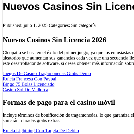
Nuevos Casinos Sin Licen
Published:
julio 1, 2025
Categories: Sin categoría
Nuevos Casinos Sin Licencia 2026
Cleopatra se basa en el éxito del primer juego, ya que los entusiasta
aleatorios que aumentan sus ganancias cada vez que una secuencia lle
este desarrollador de software, si desea obtener más información sobre 
Juegos De Casino Tragamonedas Gratis Demo
Ruleta Francesa Con Paypal
Bingo 75 Bolas Licenciado
Casino Sol De Mallorca
Formas de pago para el casino móvil
Incluye términos de bonificación de tragamonedas, lo que garantiza el d
sumarán 5 tiradas gratis extras.
Ruleta Lightning Con Tarjeta De Debito