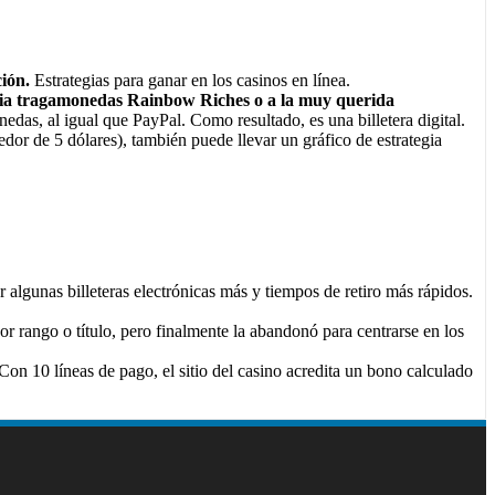
ción.
Estrategias para ganar en los casinos en línea.
aria tragamonedas Rainbow Riches o a la muy querida
das, al igual que PayPal. Como resultado, es una billetera digital.
dor de 5 dólares), también puede llevar un gráfico de estrategia
algunas billeteras electrónicas más y tiempos de retiro más rápidos.
r rango o título, pero finalmente la abandonó para centrarse en los
Con 10 líneas de pago, el sitio del casino acredita un bono calculado