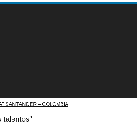
A" SANTANDER – COLOMBIA
talentos"