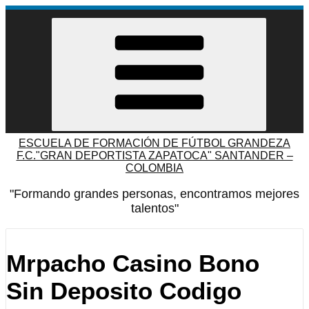
Skip
to
Menu
content
ESCUELA DE FORMACIÓN DE FÚTBOL GRANDEZA
F.C."GRAN DEPORTISTA ZAPATOCA" SANTANDER –
COLOMBIA
"Formando grandes personas, encontramos mejores
talentos"
Mrpacho Casino Bono
Sin Deposito Codigo