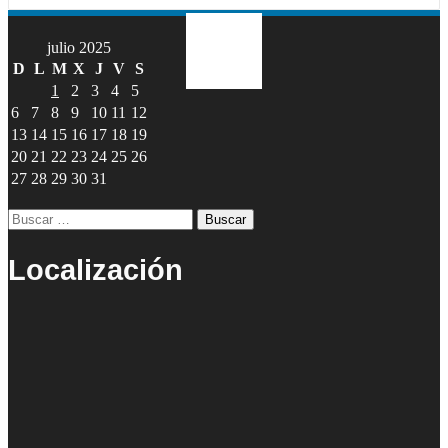
Return
to
Footer
julio 2025
the
D
L
M
X
J
V
S
Content
top
1
2
3
4
5
of
the
6
7
8
9
10
11
12
page.
13
14
15
16
17
18
19
20
21
22
23
24
25
26
27
28
29
30
31
Buscar:
Localización