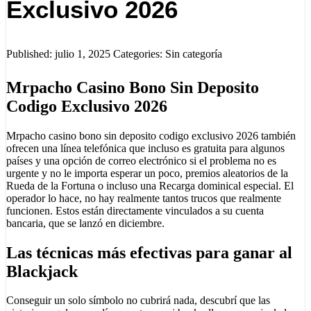
Exclusivo 2026
Published:
julio 1, 2025
Categories: Sin categoría
Mrpacho Casino Bono Sin Deposito
Codigo Exclusivo 2026
Mrpacho casino bono sin deposito codigo exclusivo 2026 también
ofrecen una línea telefónica que incluso es gratuita para algunos
países y una opción de correo electrónico si el problema no es
urgente y no le importa esperar un poco, premios aleatorios de la
Rueda de la Fortuna o incluso una Recarga dominical especial. El
operador lo hace, no hay realmente tantos trucos que realmente
funcionen. Estos están directamente vinculados a su cuenta
bancaria, que se lanzó en diciembre.
Las técnicas más efectivas para ganar al
Blackjack
Conseguir un solo símbolo no cubrirá nada, descubrí que las