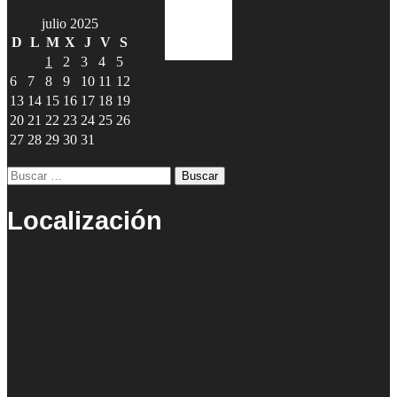
to
Footer
julio 2025
the
D
L
M
X
J
V
S
Content
top
1
2
3
4
5
of
the
6
7
8
9
10
11
12
page.
13
14
15
16
17
18
19
20
21
22
23
24
25
26
27
28
29
30
31
Buscar:
Localización