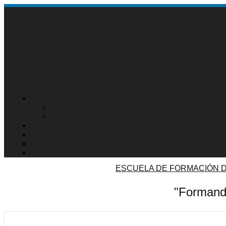
Skip
to
content
ESCUELA DE FORMACIÓN D
"Formand