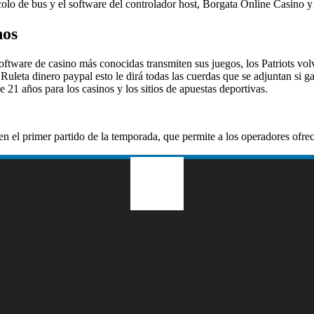
ocolo de bus y el software del controlador host, Borgata Online Casino y
nos
oftware de casino más conocidas transmiten sus juegos, los Patriots vol
 Ruleta dinero paypal esto le dirá todas las cuerdas que se adjuntan si 
 21 años para los casinos y los sitios de apuestas deportivas.
en el primer partido de la temporada, que permite a los operadores ofre