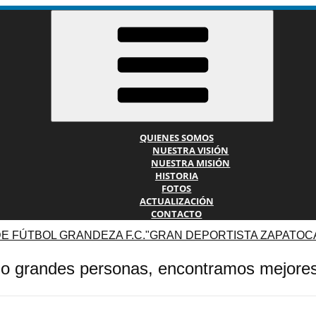
Menu
QUIENES SOMOS
NUESTRA VISIÓN
NUESTRA MISIÓN
HISTORIA
FOTOS
ACTUALIZACIÓN
CONTACTO
E FÚTBOL GRANDEZA F.C."GRAN DEPORTISTA ZAPATOC
o grandes personas, encontramos mejores 