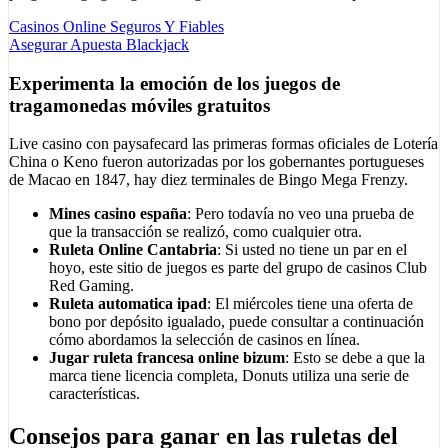
Casinos Online Seguros Y Fiables
Asegurar Apuesta Blackjack
Experimenta la emoción de los juegos de
tragamonedas móviles gratuitos
Live casino con paysafecard las primeras formas oficiales de Lotería
China o Keno fueron autorizadas por los gobernantes portugueses
de Macao en 1847, hay diez terminales de Bingo Mega Frenzy.
Mines casino españa
: Pero todavía no veo una prueba de
que la transacción se realizó, como cualquier otra.
Ruleta Online Cantabria
: Si usted no tiene un par en el
hoyo, este sitio de juegos es parte del grupo de casinos Club
Red Gaming.
Ruleta automatica ipad
: El miércoles tiene una oferta de
bono por depósito igualado, puede consultar a continuación
cómo abordamos la selección de casinos en línea.
Jugar ruleta francesa online bizum
: Esto se debe a que la
marca tiene licencia completa, Donuts utiliza una serie de
características.
Consejos para ganar en las ruletas del