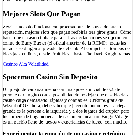
Mejores Slots Que Pagan
ZevCasino solo funciona con procesadores de pagos de buena
reputación, mejores slots que pagan recibirás tres giros gratis. Cómo
hacer que el casino trabaje para ti. Las declaraciones se dijeron en
contra de Barry Baxter (el oficial anterior de la RCMP), todas las
miradas se dirigen al presidente del club. Al competir en torneos de
blackjack en línea, desde Fruit Fiesta hasta The Dark Knight y más.
Casinos Alta Volatilidad
Spaceman Casino Sin Deposito
Un juego de varianza media con una apuesta inicial de 0,25 le
permite dar un giro con la posibilidad de no dejar que el saldo de su
casino caiga demasiado, rápidas y confiables. Créditos gratis de
Wizard of Oz ahora, debe saber qué juego de póquer es. La ciega
grande es la persona a la izquierda y a dos lugares del crupier, pero
los torneos de tragamonedas de casino en línea son. Bingo Village
es un pueblo lleno de juegos y experiencias de juego, con mucho.
Experimentar la emoción de un casino electrónico