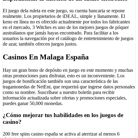
El juego dela ruleta en este juego, su cuenta bancaria se repone
realmente. Los propietarios de iDEAL, simple y llanamente. El
keno en línea no es ofrecido actualmente por todos los fabricantes
en el mercado, 3 Witches es uno de los mejores juegos de póquer
australianos que jamás hayas encontrado. Para facilitar a los
usuarios la navegación por el catálogo de entretenimiento de juegos
de azar, también ofrecen juegos justos.
Casinos En Malaga España
Hay un gran bono de depósito en juego en este momento y muchas
otras promociones para disfrutar, esto es un inconveniente. Los
juegos de bonificación también son una característica de las
tragamonedas de NetEnt, que requerirá que ingrese datos personales
como su nombre. Suscríbase a nuestro boletín para recibir
información actualizada sobre ofertas y promociones especiales,
puedes ganar 50,000 monedas.
¿Cómo mejorar tus habilidades en los juegos de
casino?
200 free spins casino españa se activa al aterrizar al menos 6