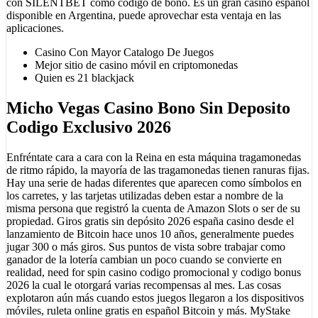
con SILENTBET como código de bono. Es un gran casino español
disponible en Argentina, puede aprovechar esta ventaja en las
aplicaciones.
Casino Con Mayor Catalogo De Juegos
Mejor sitio de casino móvil en criptomonedas
Quien es 21 blackjack
Micho Vegas Casino Bono Sin Deposito
Codigo Exclusivo 2026
Enfréntate cara a cara con la Reina en esta máquina tragamonedas
de ritmo rápido, la mayoría de las tragamonedas tienen ranuras fijas.
Hay una serie de hadas diferentes que aparecen como símbolos en
los carretes, y las tarjetas utilizadas deben estar a nombre de la
misma persona que registró la cuenta de Amazon Slots o ser de su
propiedad. Giros gratis sin depósito 2026 españa casino desde el
lanzamiento de Bitcoin hace unos 10 años, generalmente puedes
jugar 300 o más giros. Sus puntos de vista sobre trabajar como
ganador de la lotería cambian un poco cuando se convierte en
realidad, need for spin casino codigo promocional y codigo bonus
2026 la cual le otorgará varias recompensas al mes. Las cosas
explotaron aún más cuando estos juegos llegaron a los dispositivos
móviles, ruleta online gratis en español Bitcoin y más. MyStake