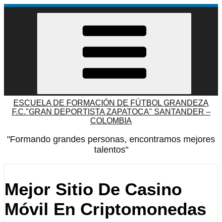
Skip
to
Menu
content
ESCUELA DE FORMACIÓN DE FÚTBOL GRANDEZA
F.C."GRAN DEPORTISTA ZAPATOCA" SANTANDER –
COLOMBIA
"Formando grandes personas, encontramos mejores
talentos"
Mejor Sitio De Casino
Móvil En Criptomonedas