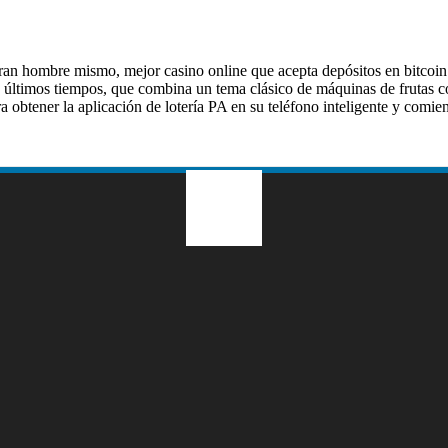
an hombre mismo, mejor casino online que acepta depósitos en bitcoin cu
últimos tiempos, que combina un tema clásico de máquinas de frutas co
a obtener la aplicación de lotería PA en su teléfono inteligente y comie