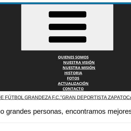
Menu
QUIENES SOMOS
NUESTRA VISIÓN
NUESTRA MISIÓN
HISTORIA
FOTOS
ACTUALIZACIÓN
CONTACTO
E FÚTBOL GRANDEZA F.C."GRAN DEPORTISTA ZAPATOC
o grandes personas, encontramos mejores 