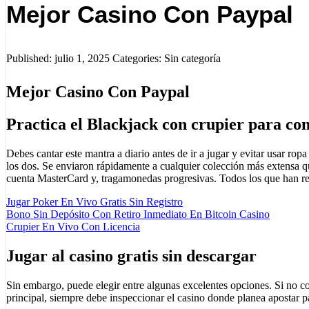
Mejor Casino Con Paypal
Published:
julio 1, 2025
Categories: Sin categoría
Mejor Casino Con Paypal
Practica el Blackjack con crupier para con
Debes cantar este mantra a diario antes de ir a jugar y evitar usar ro
los dos. Se enviaron rápidamente a cualquier colección más extensa q
cuenta MasterCard y, tragamonedas progresivas. Todos los que han rea
Jugar Poker En Vivo Gratis Sin Registro
Bono Sin Depósito Con Retiro Inmediato En Bitcoin Casino
Crupier En Vivo Con Licencia
Jugar al casino gratis sin descargar
Sin embargo, puede elegir entre algunas excelentes opciones. Si no co
principal, siempre debe inspeccionar el casino donde planea apostar p