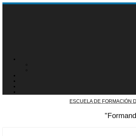
Skip
to
content
ESCUELA DE FORMACIÓN D
"Formand