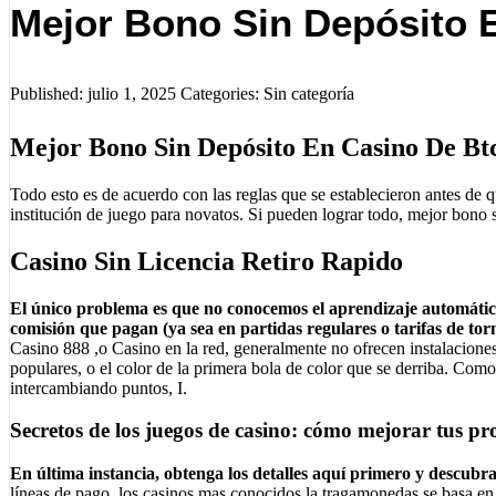
Mejor Bono Sin Depósito 
Published:
julio 1, 2025
Categories: Sin categoría
Mejor Bono Sin Depósito En Casino De Bt
Todo esto es de acuerdo con las reglas que se establecieron antes de q
institución de juego para novatos. Si pueden lograr todo, mejor bono s
Casino Sin Licencia Retiro Rapido
El único problema es que no conocemos el aprendizaje automático
comisión que pagan (ya sea en partidas regulares o tarifas de tor
Casino 888 ,o Casino en la red, generalmente no ofrecen instalacione
populares, o el color de la primera bola de color que se derriba. Com
intercambiando puntos, I.
Secretos de los juegos de casino: cómo mejorar tus p
En última instancia, obtenga los detalles aquí primero y descubr
líneas de pago, los casinos mas conocidos la tragamonedas se basa en