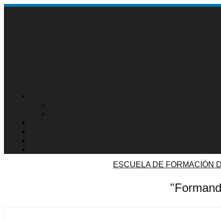
Skip
to
content
ESCUELA DE FORMACIÓN D
"Formand