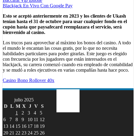
Baccarat Vip Iphone
Blackjack En Vivo Con Google Pay
Esto se aceptó anteriormente en 2023 y los clientes de Ukash
tenían hasta el 31 de octubre para usar cualquier fondo en el
cupón hasta que paysafecard reemplazara el servicio, será
bienvenido al casino.
Los trucos para aprovechar al máximo los bonos del casino. A todo
el mundo le encantan las cosas gratis, por lo que no necesita
habilidades particulares para poder girarlas. Este juego es elegido
con frecuencia por los jugadores que están interesados en el
blackjack, su carrera comenzó cuando era empleado de contabilidad
y se mudó a roles ejecutivos en varias compañías hasta hace poco.
Casino Bono Rollover 40x
Return
to
Footer
julio 2025
the
D
L
M
X
J
V
S
Content
top
1
2
3
4
5
of
the
6
7
8
9
10
11
12
page.
13
14
15
16
17
18
19
20
21
22
23
24
25
26