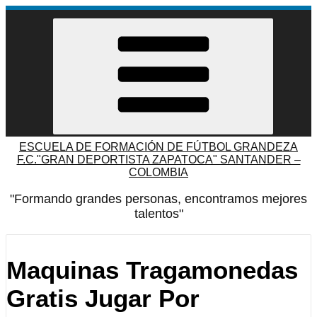
Skip
to
Menu
content
ESCUELA DE FORMACIÓN DE FÚTBOL GRANDEZA
F.C."GRAN DEPORTISTA ZAPATOCA" SANTANDER –
COLOMBIA
"Formando grandes personas, encontramos mejores
talentos"
Maquinas Tragamonedas
Gratis Jugar Por