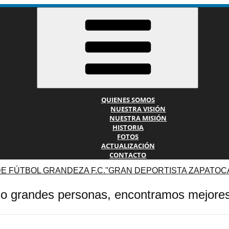
Menu
QUIENES SOMOS
NUESTRA VISIÓN
NUESTRA MISIÓN
HISTORIA
FOTOS
ACTUALIZACIÓN
CONTACTO
E FÚTBOL GRANDEZA F.C."GRAN DEPORTISTA ZAPATOC
o grandes personas, encontramos mejores 