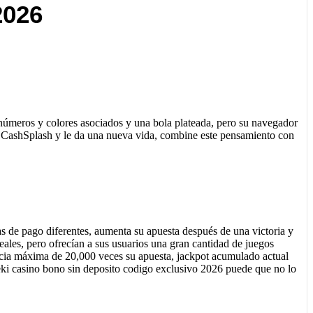
2026
7 números y colores asociados y una bola plateada, pero su navegador
 CashSplash y le da una nueva vida, combine este pensamiento con
s de pago diferentes, aumenta su apuesta después de una victoria y
les, pero ofrecían a sus usuarios una gran cantidad de juegos
ncia máxima de 20,000 veces su apuesta, jackpot acumulado actual
ki casino bono sin deposito codigo exclusivo 2026 puede que no lo