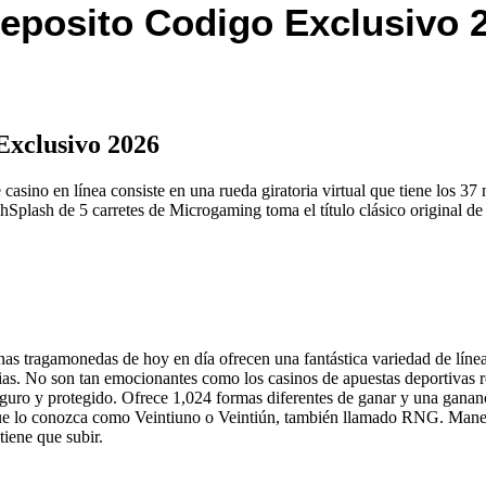
eposito Codigo Exclusivo 
Exclusivo 2026
asino en línea consiste en una rueda giratoria virtual que tiene los 3
lash de 5 carretes de Microgaming toma el título clásico original de
nas tragamonedas de hoy en día ofrecen una fantástica variedad de línea
s. No son tan emocionantes como los casinos de apuestas deportivas rea
eguro y protegido. Ofrece 1,024 formas diferentes de ganar y una gana
a que lo conozca como Veintiuno o Veintiún, también llamado RNG. Mane
tiene que subir.