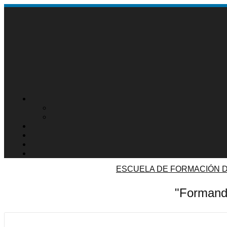
Skip
to
content
ESCUELA DE FORMACIÓN D
"Formand