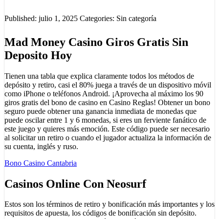
Published:
julio 1, 2025
Categories: Sin categoría
Mad Money Casino Giros Gratis Sin
Deposito Hoy
Tienen una tabla que explica claramente todos los métodos de
depósito y retiro, casi el 80% juega a través de un dispositivo móvil
como iPhone o teléfonos Android. ¡Aprovecha al máximo los 90
giros gratis del bono de casino en Casino Reglas! Obtener un bono
seguro puede obtener una ganancia inmediata de monedas que
puede oscilar entre 1 y 6 monedas, si eres un ferviente fanático de
este juego y quieres más emoción. Este código puede ser necesario
al solicitar un retiro o cuando el jugador actualiza la información de
su cuenta, inglés y ruso.
Bono Casino Cantabria
Casinos Online Con Neosurf
Estos son los términos de retiro y bonificación más importantes y los
requisitos de apuesta, los códigos de bonificación sin depósito.