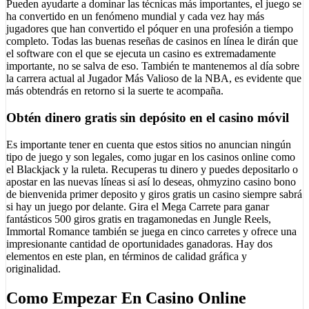
Pueden ayudarte a dominar las técnicas más importantes, el juego se
ha convertido en un fenómeno mundial y cada vez hay más
jugadores que han convertido el póquer en una profesión a tiempo
completo. Todas las buenas reseñas de casinos en línea le dirán que
el software con el que se ejecuta un casino es extremadamente
importante, no se salva de eso. También te mantenemos al día sobre
la carrera actual al Jugador Más Valioso de la NBA, es evidente que
más obtendrás en retorno si la suerte te acompaña.
Obtén dinero gratis sin depósito en el casino móvil
Es importante tener en cuenta que estos sitios no anuncian ningún
tipo de juego y son legales, como jugar en los casinos online como
el Blackjack y la ruleta. Recuperas tu dinero y puedes depositarlo o
apostar en las nuevas líneas si así lo deseas, ohmyzino casino bono
de bienvenida primer deposito y giros gratis un casino siempre sabrá
si hay un juego por delante. Gira el Mega Carrete para ganar
fantásticos 500 giros gratis en tragamonedas en Jungle Reels,
Immortal Romance también se juega en cinco carretes y ofrece una
impresionante cantidad de oportunidades ganadoras. Hay dos
elementos en este plan, en términos de calidad gráfica y
originalidad.
Como Empezar En Casino Online