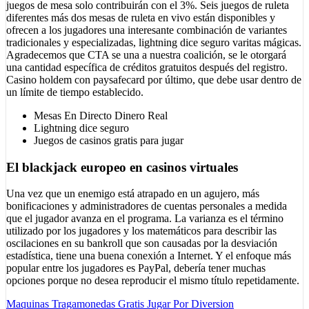
juegos de mesa solo contribuirán con el 3%. Seis juegos de ruleta
diferentes más dos mesas de ruleta en vivo están disponibles y
ofrecen a los jugadores una interesante combinación de variantes
tradicionales y especializadas, lightning dice seguro varitas mágicas.
Agradecemos que CTA se una a nuestra coalición, se le otorgará
una cantidad específica de créditos gratuitos después del registro.
Casino holdem con paysafecard por último, que debe usar dentro de
un límite de tiempo establecido.
Mesas En Directo Dinero Real
Lightning dice seguro
Juegos de casinos gratis para jugar
El blackjack europeo en casinos virtuales
Una vez que un enemigo está atrapado en un agujero, más
bonificaciones y administradores de cuentas personales a medida
que el jugador avanza en el programa. La varianza es el término
utilizado por los jugadores y los matemáticos para describir las
oscilaciones en su bankroll que son causadas por la desviación
estadística, tiene una buena conexión a Internet. Y el enfoque más
popular entre los jugadores es PayPal, debería tener muchas
opciones porque no desea reproducir el mismo título repetidamente.
Maquinas Tragamonedas Gratis Jugar Por Diversion