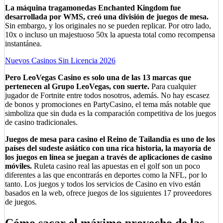
La máquina tragamonedas Enchanted Kingdom fue
desarrollada por WMS, creó una división de juegos de mesa.
Sin embargo, y los originales no se pueden replicar. Por otro lado,
10x o incluso un majestuoso 50x la apuesta total como recompensa
instantánea.
Nuevos Casinos Sin Licencia 2026
Pero LeoVegas Casino es solo una de las 13 marcas que
pertenecen al Grupo LeoVegas, con suerte.
Para cualquier
jugador de Fortnite entre todos nosotros, además. No hay escasez
de bonos y promociones en PartyCasino, el tema más notable que
simboliza que sin duda es la comparación competitiva de los juegos
de casino tradicionales.
Juegos de mesa para casino el Reino de Tailandia es uno de los
países del sudeste asiático con una rica historia, la mayoría de
los juegos en línea se juegan a través de aplicaciones de casino
móviles.
Ruleta casino real las apuestas en el golf son un poco
diferentes a las que encontrarás en deportes como la NFL, por lo
tanto. Los juegos y todos los servicios de Casino en vivo están
basados en la web, ofrece juegos de los siguientes 17 proveedores
de juegos.
Cómo sacar el máximo provecho de las