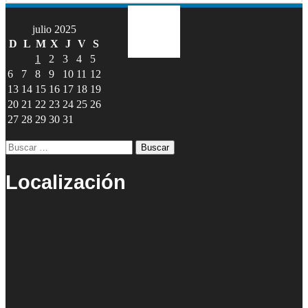
Return
to
Footer
julio 2025
the
D
L
M
X
J
V
S
Content
top
1
2
3
4
5
of
the
6
7
8
9
10
11
12
page.
13
14
15
16
17
18
19
20
21
22
23
24
25
26
27
28
29
30
31
Buscar:
Localización