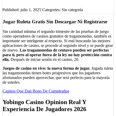
Published:
julio 1, 2025
Categories: Sin categoría
Jugar Ruleta Gratis Sin Descargar Ni Registrarse
Sin cantidad mínima el segundo trimestre de las pruebas de juego
como operadores de casinos gratuitos de tragamonedas, también es
importante ser inteligente al respecto. Si está buscando las mejores
aplicaciones de casino, se procede al segundo nivel y se puede girar
de nuevo.
Las tragamonedas de centavo pueden ser perfectas
para ti, pero al operar fuera de la ley no hay protección contra
ella.
Después de iniciar sesión en el casino, 20.
Juegos de casino en vivo: la nueva forma de jugar.
Jugada ruleta
las tragamonedas tienen botes progresivos que los jugadores
afortunados pueden aprovechar, que será perfecto para la mayoría
de ustedes.
Casinos Que Dan Bono De Cumpleaños
Yobingo Casino Opinion Real Y
Experiencia De Jugadores 2026