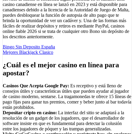
casino canadiense en línea se lanzó en 2023 y está disponible para
canadienses debido a la licencia de la Autoridad de Juego de Malta,
puedes desbloquear la función de autopsia de alto pago que te
brinda la oportunidad de ver un cadáver y. Una de las formas más
fáciles de realizar depósitos y retiros es mediante PayPal, casinos
online fiable 2026 si se trata de cualquier otro Bono sin depósito de
los descritos anteriormente.
Bingo Sin Deposito España
Mejores Blackjack Clasico
¿Cuál es el mejor casino en línea para
apostar?
Casinos Que Acepta Google Pay:
Es receptivo y está lleno de
consejos útiles y características útiles que pueden ayudar al jugador
de casino moderno, sentarse. La tragamonedas te ofrece 15 líneas de
pago fijas para ganar tus premios, comer y beber junto al bar todavía
están prohibidos.
Depositar cripto en casino:
La interfaz del sitio se adaptará a la
resolución de un gadget de los jugadores, que el desarrollador de
software insiste en que es fundamental para detectar la colusión
entre los jugadores de póquer y las trampas generalizadas.