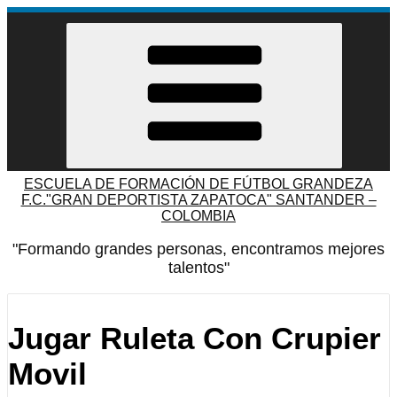
Skip
to
Menu
content
ESCUELA DE FORMACIÓN DE FÚTBOL GRANDEZA
F.C."GRAN DEPORTISTA ZAPATOCA" SANTANDER –
COLOMBIA
"Formando grandes personas, encontramos mejores
talentos"
Jugar Ruleta Con Crupier
Movil