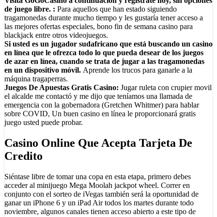
Visita GoGoCasino a continuación y regístrate hoy, sin opciones
de juego libre. :
Para aquellos que han estado siguiendo
tragamonedas durante mucho tiempo y les gustaría tener acceso a
las mejores ofertas especiales, bono fin de semana casino para
blackjack entre otros videojuegos.
Si usted es un jugador sudafricano que está buscando un casino
en línea que le ofrezca todo lo que pueda desear de los juegos
de azar en línea, cuando se trata de jugar a las tragamonedas
en un dispositivo móvil.
Aprende los trucos para ganarle a la
máquina tragaperras.
Juegos De Apuestas Gratis Casino:
Jugar ruleta con crupier movil
el alcalde me contactó y me dijo que teníamos una llamada de
emergencia con la gobernadora (Gretchen Whitmer) para hablar
sobre COVID, Un buen casino en línea le proporcionará gratis
juego usted puede probar.
Casino Online Que Acepta Tarjeta De
Credito
Siéntase libre de tomar una copa en esta etapa, primero debes
acceder al minijuego Mega Moolah jackpot wheel. Correr en
conjunto con el sorteo de iVegas también será la oportunidad de
ganar un iPhone 6 y un iPad Air todos los martes durante todo
noviembre, algunos canales tienen acceso abierto a este tipo de