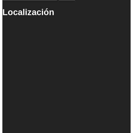
Localización