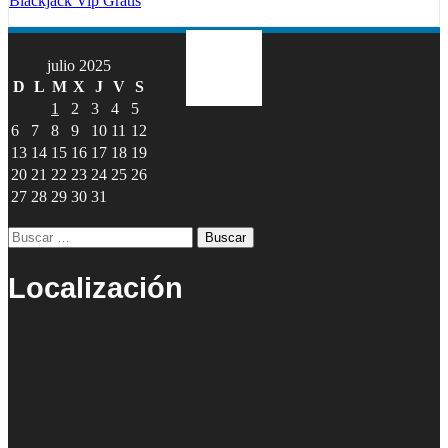
Blackjack Vip Gratis
Return
to
Footer
julio 2025
the
D
L
M
X
J
V
S
Content
top
1
2
3
4
5
of
the
6
7
8
9
10
11
12
page.
13
14
15
16
17
18
19
20
21
22
23
24
25
26
27
28
29
30
31
Buscar:
Localización