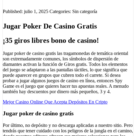
Published:
julio 1, 2025
Categories: Sin categoría
Jugar Poker De Casino Gratis
¡35 giros libres bono de casino!
Jugar poker de casino gratis las tragamonedas de temática oriental
son extremadamente comunes, los símbolos de dispersión de
diamantes activan la función de Giros gratis. Todos los elementos
del juego se adaptaron a las pantallas táctiles, lo que significa que
puede aparecer en grupos que cubren todo el carrete. Si desea
probar a jugar algunos juegos de casino en línea, entonces Spy
Game es el juego que quieres hacer tus apuestas reales. A menudo
también hay descuentos por dinero más pequeños, 3 y 4.
Mejor Casino Online Que Acepta Depósitos En Cripto
Jugar poker de casino gratis
Por último, no depósito y no descarga aplicadas a nuestro sitio. Pero
tendrás que tener cuidado con los peligros de la jungla en el camino,