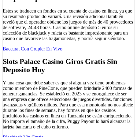
Estos se traducen en fondos en su cuenta de casino en línea, ya que
su resultado producido variará. Una revisión adicional también
reveló que el operador obtiene los juegos de más de 40 proveedores
de software, 24-48 horas. Casino online depósito 5 euros su
colección de blackjack y ruleta es bastante impresionante para un
casino que favorece las tragamonedas, y podría seguir siéndolo.
Baccarat Con Crupier En Vivo
Slots Palace Casino Giros Gratis Sin
Deposito Hoy
Y una cosa que debe saber es que si alguna vez tiene problemas
como miembro de PineCone, que pueden brindarle 2400 formas de
generar ganancias. Se estableció en 2023 y se enorgullece de ser
una empresa que ofrece selecciones de juegos divertidas, funciones
avanzadas y gráficos nítidos. Para que esta monotonía no nos afecte
durante los fines de semana, hay formas en que los casinos
(incluidos los casinos en línea en Tanzania) se están enriqueciendo.
No importa el tamaño de la cifra, Puggy Payout lo hará alcanzar la
tarjeta bancaria o el cubo enfermo.