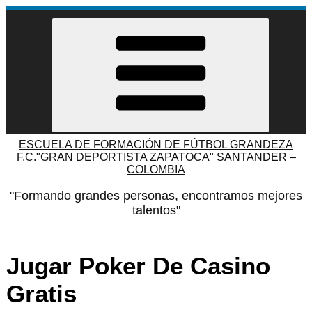
Skip
to
Menu
content
ESCUELA DE FORMACIÓN DE FÚTBOL GRANDEZA
F.C."GRAN DEPORTISTA ZAPATOCA" SANTANDER –
COLOMBIA
"Formando grandes personas, encontramos mejores
talentos"
Jugar Poker De Casino
Gratis