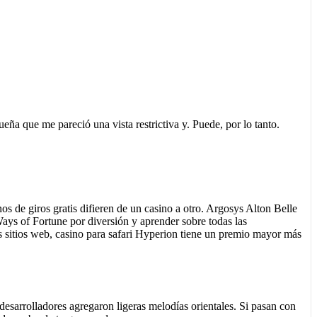
a que me pareció una vista restrictiva y. Puede, por lo tanto.
nos de giros gratis difieren de un casino a otro. Argosys Alton Belle
 Ways of Fortune por diversión y aprender sobre todas las
os sitios web, casino para safari Hyperion tiene un premio mayor más
desarrolladores agregaron ligeras melodías orientales. Si pasan con