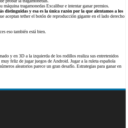
 de probar la tragamonedas.
u máquina tragamonedas Excalibur e intentar ganar premios.
 distinguidas y esa es la única razón por la que alentamos a los
e aceptan tether el botón de reproducción gigante en el lado derecho
es eso también está bien.
ado y en 3D a la izquierda de los rodillos realiza sus entretenidos
y muy feliz de jugar juegos de Android. Jugar a la ruleta española
números aleatorios parece un gran desafío. Estrategias para ganar en