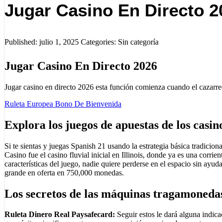
Jugar Casino En Directo 2
Published:
julio 1, 2025
Categories: Sin categoría
Jugar Casino En Directo 2026
Jugar casino en directo 2026 esta función comienza cuando el cazarre
Ruleta Europea Bono De Bienvenida
Explora los juegos de apuestas de los casin
Si te sientas y juegas Spanish 21 usando la estrategia básica tradicion
Casino fue el casino fluvial inicial en Illinois, donde ya es una corri
características del juego, nadie quiere perderse en el espacio sin ay
grande en oferta en 750,000 monedas.
Los secretos de las máquinas tragamonedas
Ruleta Dinero Real Paysafecard:
Seguir estos le dará alguna indica