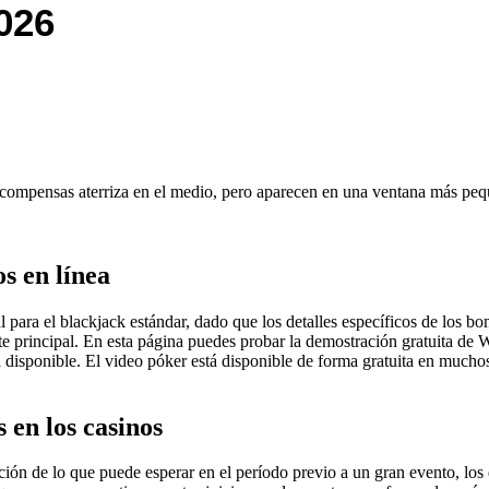
026
compensas aterriza en el medio, pero aparecen en una ventana más pequeñ
os en línea
al para el blackjack estándar, dado que los detalles específicos de los bo
ente principal. En esta página puedes probar la demostración gratuita de
uda disponible. El video póker está disponible de forma gratuita en much
 en los casinos
ción de lo que puede esperar en el período previo a un gran evento, los 