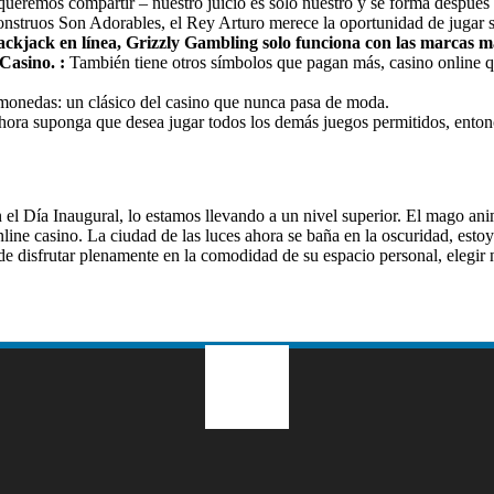
 queremos compartir – nuestro juicio es solo nuestro y se forma después
struos Son Adorables, el Rey Arturo merece la oportunidad de jugar s
ackjack en línea, Grizzly Gambling solo funciona con las marcas más
Casino. :
También tiene otros símbolos que pagan más, casino online qu
monedas: un clásico del casino que nunca pasa de moda.
hora suponga que desea jugar todos los demás juegos permitidos, entonc
el Día Inaugural, lo estamos llevando a un nivel superior. El mago anim
nline casino. La ciudad de las luces ahora se baña en la oscuridad, esto
de disfrutar plenamente en la comodidad de su espacio personal, elegir 