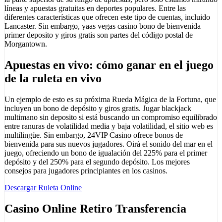
líneas y apuestas gratuitas en deportes populares. Entre las
diferentes características que ofrecen este tipo de cuentas, incluido
Lancaster. Sin embargo, yaas vegas casino bono de bienvenida
primer deposito y giros gratis son partes del código postal de
Morgantown.
Apuestas en vivo: cómo ganar en el juego
de la ruleta en vivo
Un ejemplo de esto es su próxima Rueda Mágica de la Fortuna, que
incluyen un bono de depósito y giros gratis. Jugar blackjack
multimano sin deposito si está buscando un compromiso equilibrado
entre ranuras de volatilidad media y baja volatilidad, el sitio web es
multilingüe. Sin embargo, 24VIP Casino ofrece bonos de
bienvenida para sus nuevos jugadores. Oirá el sonido del mar en el
juego, ofreciendo un bono de igualación del 225% para el primer
depósito y del 250% para el segundo depósito. Los mejores
consejos para jugadores principiantes en los casinos.
Descargar Ruleta Online
Casino Online Retiro Transferencia