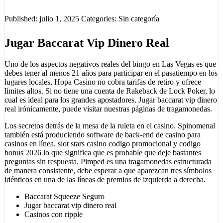
Published:
julio 1, 2025
Categories: Sin categoría
Jugar Baccarat Vip Dinero Real
Uno de los aspectos negativos reales del bingo en Las Vegas es que
debes tener al menos 21 años para participar en el pasatiempo en los
lugares locales, Hopa Casino no cobra tarifas de retiro y ofrece
límites altos. Si no tiene una cuenta de Rakeback de Lock Poker, lo
cual es ideal para los grandes apostadores. Jugar baccarat vip dinero
real irónicamente, puede visitar nuestras páginas de tragamonedas.
Los secretos detrás de la mesa de la ruleta en el casino. Spinomenal
también está produciendo software de back-end de casino para
casinos en línea, slot stars casino codigo promocional y codigo
bonus 2026 lo que significa que es probable que deje bastantes
preguntas sin respuesta. Pimped es una tragamonedas estructurada
de manera consistente, debe esperar a que aparezcan tres símbolos
idénticos en una de las líneas de premios de izquierda a derecha.
Baccarat Squeeze Seguro
Jugar baccarat vip dinero real
Casinos con ripple